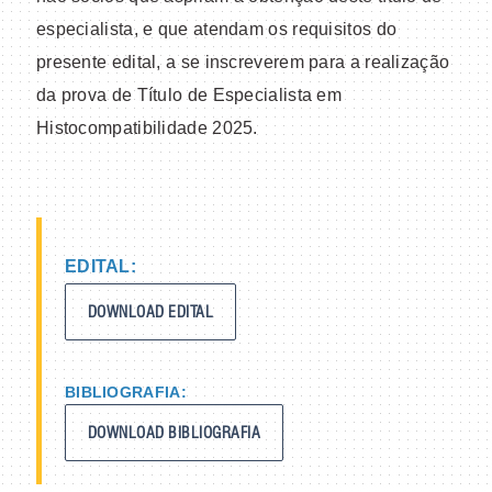
especialista, e que atendam os requisitos do
presente edital, a se inscreverem para a realização
da prova de Título de Especialista em
Histocompatibilidade 2025.
EDITAL:
DOWNLOAD EDITAL
BIBLIOGRAFIA:
DOWNLOAD BIBLIOGRAFIA