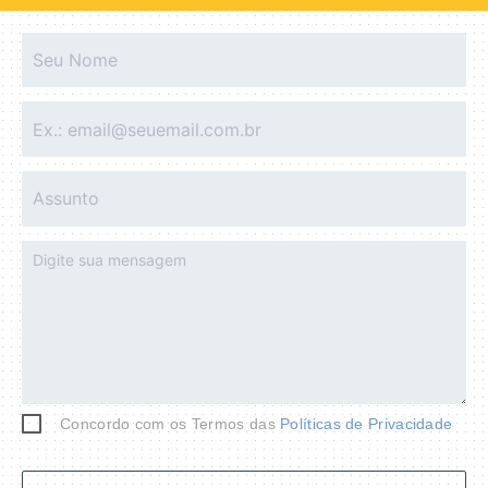
Concordo com os Termos das
Políticas de Privacidade