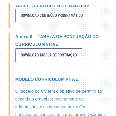
ANEXO I - CONTEÚDO PROGRAMÁTICO:
DOWNLOAD CONTEÚDO PROGRAMÁTICO
Anexo II – TABELA DE PONTUAÇÃO DO
CURRICULUM VITAE
DOWNLOAD TABELA DE PONTUAÇÃO
MODELO CURRICULUM VITAE:
O modelo do CV tem o objetivo de permitir ao
candidato organizar previamente as
informações e os documentos do CV
necessários à inscrição para a prova. Os dados