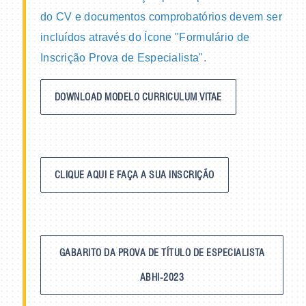
do CV e documentos comprobatórios devem ser
incluídos através do Ícone "Formulário de
Inscrição Prova de Especialista".
DOWNLOAD MODELO CURRICULUM VITAE
CLIQUE AQUI E FAÇA A SUA INSCRIÇÃO
GABARITO DA PROVA DE TÍTULO DE ESPECIALISTA
ABHI-2023