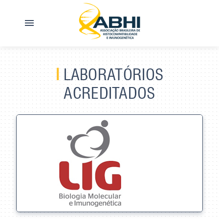
menu
I
LABORATÓRIOS
ACREDITADOS